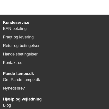
Kundeservice
EAN betaling
Fragt og levering
Retur og betingelser
Handelsbetingelser
Kontakt os
Pande-lampe.dk
Om Pande-lampe.dk
Nyhedsbrev
Hjælp og vejledning
Blog