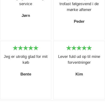
service
trofast følgesvend i de
mørke aftener
Jørn
Peder
Jeg er utrolig glad for mit
Lever fuld ud op til mine
køb
forventninger
Bente
Kim