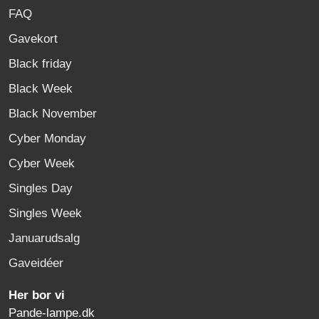
FAQ
Gavekort
Black friday
Black Week
Black November
Cyber Monday
Cyber Week
Singles Day
Singles Week
Januarudsalg
Gaveidéer
Her bor vi
Pande-lampe.dk