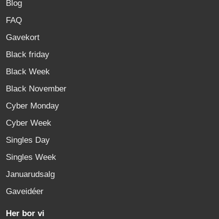
Blog
FAQ
Gavekort
Black friday
Black Week
Black November
Cyber Monday
Cyber Week
Singles Day
Singles Week
Januarudsalg
Gaveidéer
Her bor vi