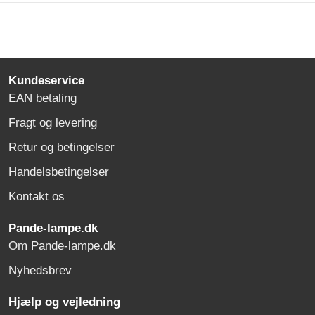
Kundeservice
EAN betaling
Fragt og levering
Retur og betingelser
Handelsbetingelser
Kontakt os
Pande-lampe.dk
Om Pande-lampe.dk
Nyhedsbrev
Hjælp og vejledning