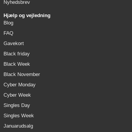
Nyhedsbrev
Hjælp og vejledning
Blog
FAQ
Gavekort
Black friday
Black Week
Black November
Cyber Monday
Cyber Week
Singles Day
Singles Week
Januarudsalg