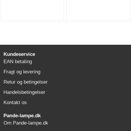
Kundeservice
EAN betaling
Fragt og levering
Retur og betingelser
Handelsbetingelser
Kontakt os
Pande-lampe.dk
Om Pande-lampe.dk