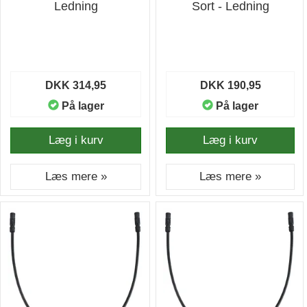
Ledning
Sort - Ledning
DKK 314,95
DKK 190,95
På lager
På lager
Læg i kurv
Læg i kurv
Læs mere »
Læs mere »