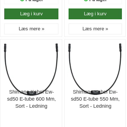
Læg i kurv
Læg i kurv
Læs mere »
Læs mere »
Shimano Kabel Ew-
Shimano Kabel Ew-
sd50 E-tube 600 Mm,
sd50 E-tube 550 Mm,
Sort - Ledning
Sort - Ledning