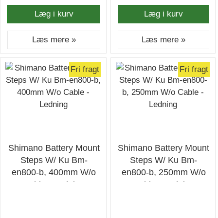
Læg i kurv
Læg i kurv
Læs mere »
Læs mere »
Fri fragt
Fri fragt
Shimano Battery Mount
Shimano Battery Mount
Steps W/ Ku Bm-
Steps W/ Ku Bm-
en800-b, 400mm W/o
en800-b, 250mm W/o
Cable - Ledning
Cable - Ledning