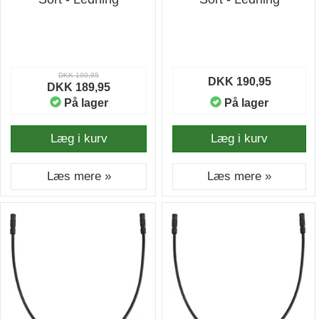
DKK 190,95
DKK 190,95
DKK 189,95
På lager
På lager
Læg i kurv
Læg i kurv
Læs mere »
Læs mere »