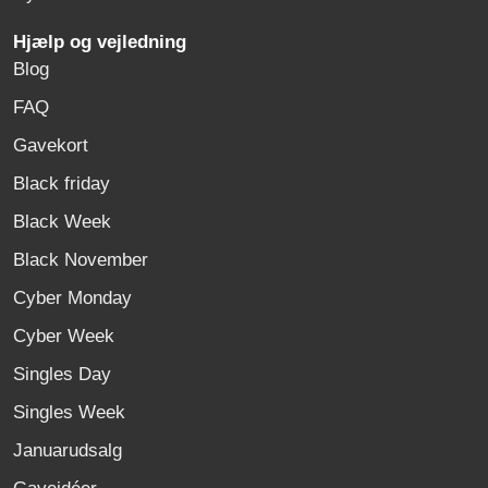
Hjælp og vejledning
Blog
FAQ
Gavekort
Black friday
Black Week
Black November
Cyber Monday
Cyber Week
Singles Day
Singles Week
Januarudsalg