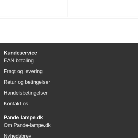
Kundeservice
EAN betaling
Fragt og levering
Retur og betingelser
Handelsbetingelser
Kontakt os
Pande-lampe.dk
Om Pande-lampe.dk
Nyhedsbrev