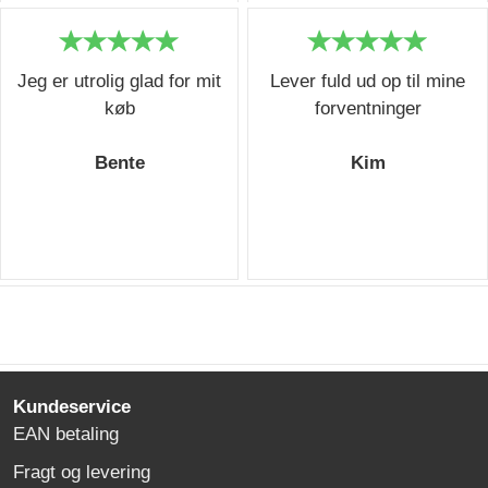
Jeg er utrolig glad for mit
Lever fuld ud op til mine
køb
forventninger
Bente
Kim
Kundeservice
EAN betaling
Fragt og levering