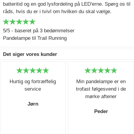
batteritid og en god lysfordeling på LED'erne. Spørg os til
råds, hvis du er i tvivl om hvilken du skal vælge.
5/5 - baseret på 3 bedømmelser
Pandelampe til Trail Running
Det siger vores kunder
Hurtig og fortræffelig
Min pandelampe er en
service
trofast følgesvend i de
mørke aftener
Jørn
Peder