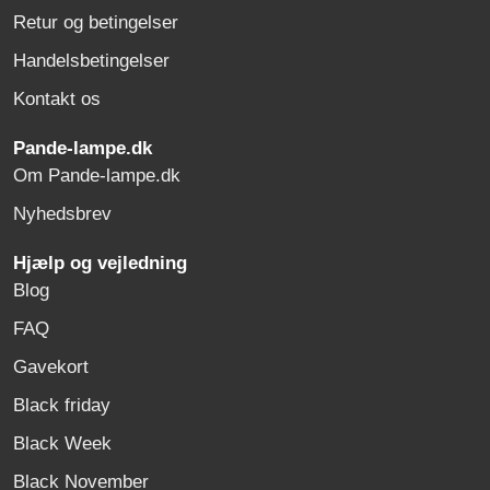
Retur og betingelser
Handelsbetingelser
Kontakt os
Pande-lampe.dk
Om Pande-lampe.dk
Nyhedsbrev
Hjælp og vejledning
Blog
FAQ
Gavekort
Black friday
Black Week
Black November