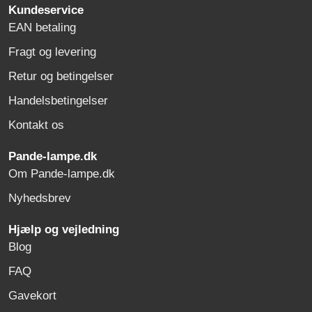
Kundeservice
EAN betaling
Fragt og levering
Retur og betingelser
Handelsbetingelser
Kontakt os
Pande-lampe.dk
Om Pande-lampe.dk
Nyhedsbrev
Hjælp og vejledning
Blog
FAQ
Gavekort