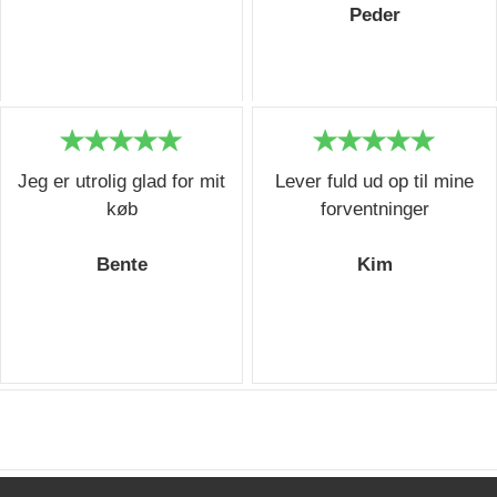
Peder
Jeg er utrolig glad for mit
Lever fuld ud op til mine
køb
forventninger
Bente
Kim