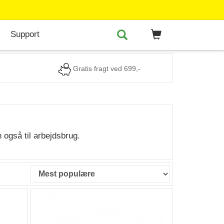
Support
Gratis fragt ved 699,-
 også til arbejdsbrug.