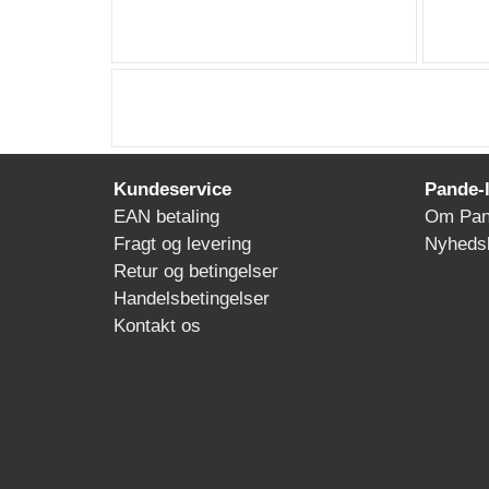
Kundeservice
Pande-
EAN betaling
Om Pan
Fragt og levering
Nyheds
Retur og betingelser
Handelsbetingelser
Kontakt os