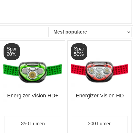
Spar
Spar
20%
50%
Energizer Vision HD+
Energizer Vision HD
350 Lumen
300 Lumen