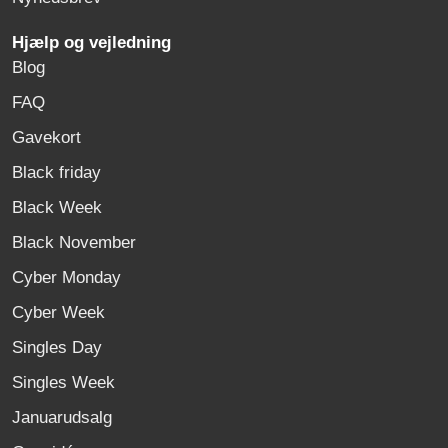
Hjælp og vejledning
Blog
FAQ
Gavekort
Black friday
Black Week
Black November
Cyber Monday
Cyber Week
Singles Day
Singles Week
Januarudsalg