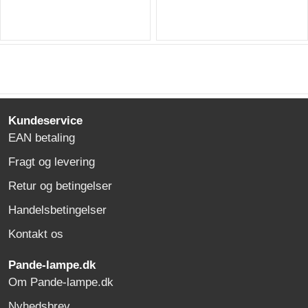
Kundeservice
EAN betaling
Fragt og levering
Retur og betingelser
Handelsbetingelser
Kontakt os
Pande-lampe.dk
Om Pande-lampe.dk
Nyhedsbrev