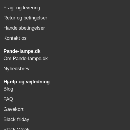
Fragt og levering
Retur og betingelser
Handelsbetingelser
Kontakt os
Pande-lampe.dk
Om Pande-lampe.dk
Nyhedsbrev
Hjælp og vejledning
Blog
FAQ
Gavekort
Black friday
Black Week