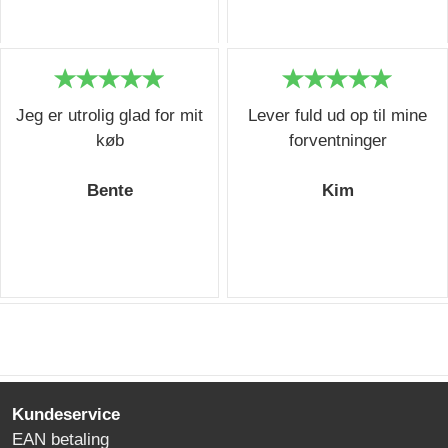
Jeg er utrolig glad for mit
Lever fuld ud op til mine
køb
forventninger
Bente
Kim
Kundeservice
EAN betaling