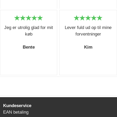
Jeg er utrolig glad for mit
Lever fuld ud op til mine
køb
forventninger
Bente
Kim
Kundeservice
EAN betaling