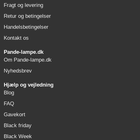
Fragt og levering
Retur og betingelser
Handelsbetingelser
Kontakt os
Pande-lampe.dk
Om Pande-lampe.dk
Nyhedsbrev
Hjælp og vejledning
Blog
FAQ
Gavekort
Black friday
Black Week