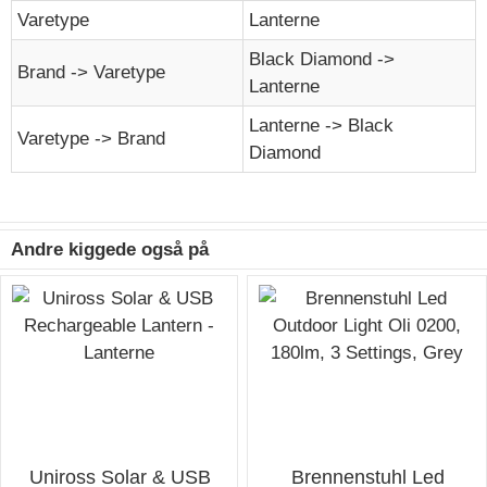
Varetype
Lanterne
Black Diamond ->
Brand -> Varetype
Lanterne
Lanterne -> Black
Varetype -> Brand
Diamond
Andre kiggede også på
Uniross Solar & USB
Brennenstuhl Led