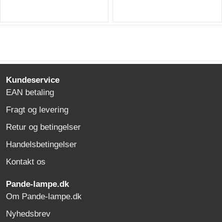
Kundeservice
EAN betaling
Fragt og levering
Retur og betingelser
Handelsbetingelser
Kontakt os
Pande-lampe.dk
Om Pande-lampe.dk
Nyhedsbrev