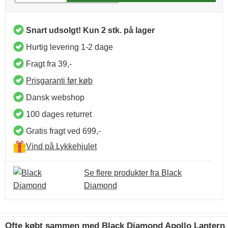
Snart udsolgt! Kun 2 stk. på lager
Hurtig levering 1-2 dage
Fragt fra 39,-
Prisgaranti før køb
Dansk webshop
100 dages returret
Gratis fragt ved 699,-
Vind på Lykkehjulet
Se flere produkter fra Black
Diamond
Ofte købt sammen med Black Diamond Apollo Lantern