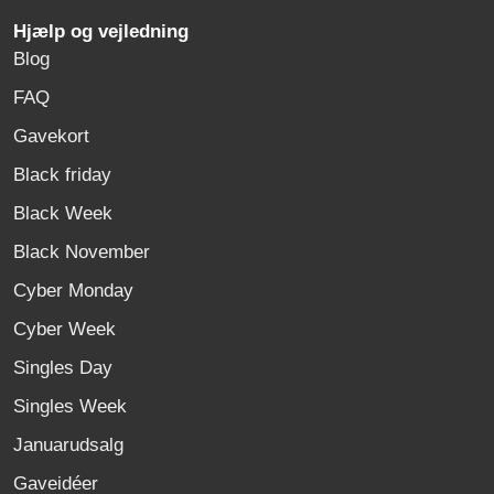
Hjælp og vejledning
Blog
FAQ
Gavekort
Black friday
Black Week
Black November
Cyber Monday
Cyber Week
Singles Day
Singles Week
Januarudsalg
Gaveidéer