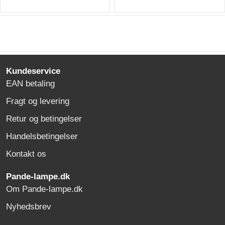
Kundeservice
EAN betaling
Fragt og levering
Retur og betingelser
Handelsbetingelser
Kontakt os
Pande-lampe.dk
Om Pande-lampe.dk
Nyhedsbrev