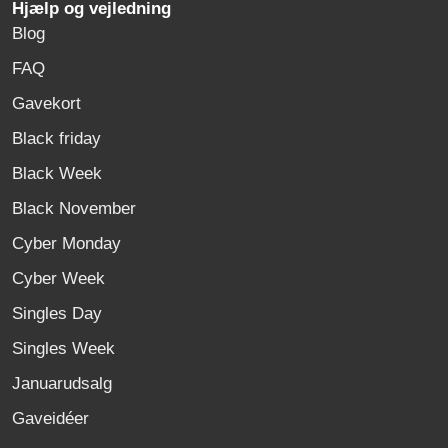
Hjælp og vejledning
Blog
FAQ
Gavekort
Black friday
Black Week
Black November
Cyber Monday
Cyber Week
Singles Day
Singles Week
Januarudsalg
Gaveidéer