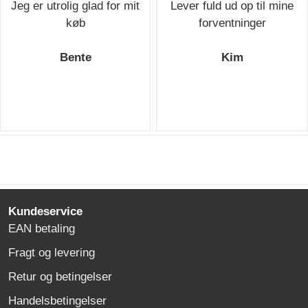
Jeg er utrolig glad for mit
Lever fuld ud op til mine
køb
forventninger
Bente
Kim
Kundeservice
EAN betaling
Fragt og levering
Retur og betingelser
Handelsbetingelser