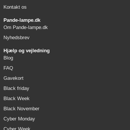
Kontakt os
Pande-lampe.dk
Om Pande-lampe.dk
Nyhedsbrev
Hjælp og vejledning
Blog
FAQ
Gavekort
Black friday
Black Week
Black November
Cyber Monday
Cyber Week