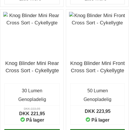
Knog Blinder Mini Rear
Knog Blinder Mini Front
Cross Sort - Cykellygte
Cross Sort - Cykellygte
30 Lumen
50 Lumen
Genopladelig
Genopladelig
DKK 223,95
DKK 223,95
DKK 221,95
På lager
På lager