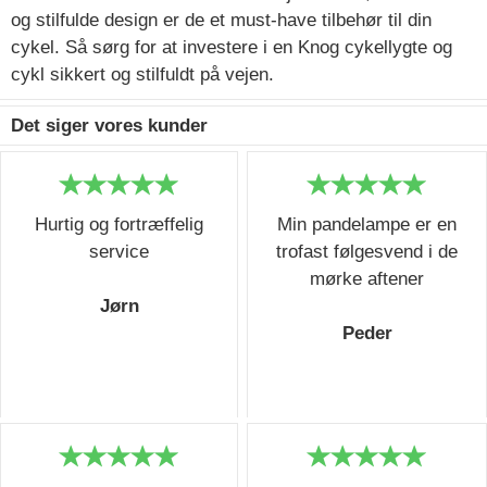
og stilfulde design er de et must-have tilbehør til din
cykel. Så sørg for at investere i en Knog cykellygte og
cykl sikkert og stilfuldt på vejen.
Det siger vores kunder
Hurtig og fortræffelig
Min pandelampe er en
service
trofast følgesvend i de
mørke aftener
Jørn
Peder