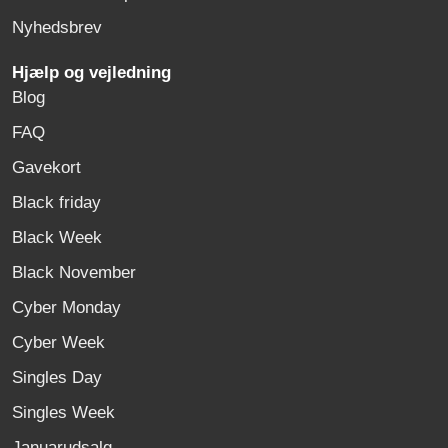
Nyhedsbrev
Hjælp og vejledning
Blog
FAQ
Gavekort
Black friday
Black Week
Black November
Cyber Monday
Cyber Week
Singles Day
Singles Week
Januarudsalg