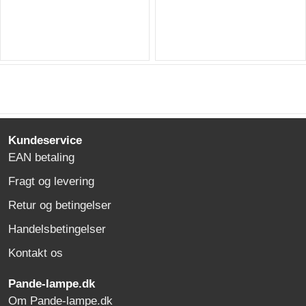
Kundeservice
EAN betaling
Fragt og levering
Retur og betingelser
Handelsbetingelser
Kontakt os
Pande-lampe.dk
Om Pande-lampe.dk