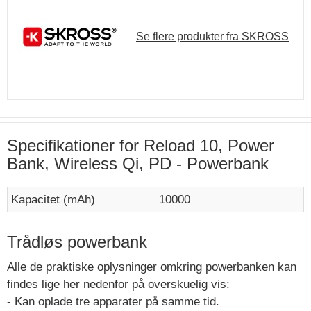
Se flere produkter fra SKROSS
Specifikationer for Reload 10, Power
Bank, Wireless Qi, PD - Powerbank
Kapacitet (mAh)
10000
Trådløs powerbank
Alle de praktiske oplysninger omkring powerbanken kan
findes lige her nedenfor på overskuelig vis:
- Kan oplade tre apparater på samme tid.