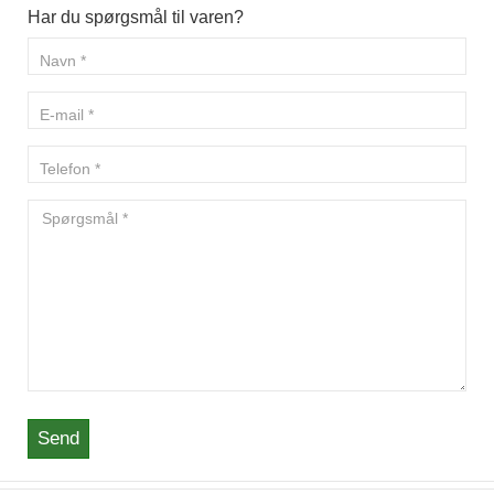
Har du spørgsmål til varen?
Send