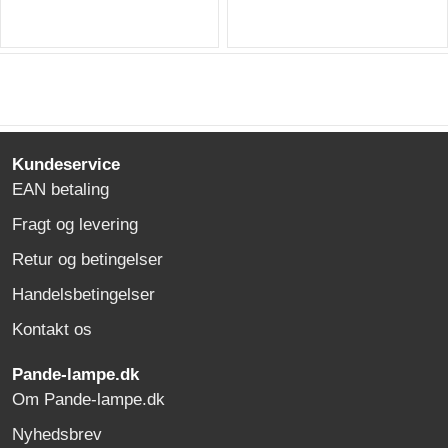
Kundeservice
EAN betaling
Fragt og levering
Retur og betingelser
Handelsbetingelser
Kontakt os
Pande-lampe.dk
Om Pande-lampe.dk
Nyhedsbrev