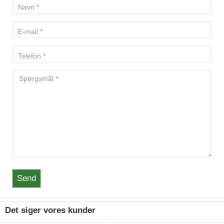
Send
Det siger vores kunder