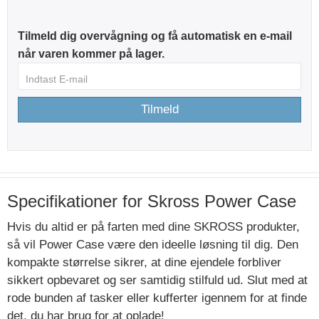
Tilmeld dig overvågning og få automatisk en e-mail
når varen kommer på lager.
Tilmeld
Specifikationer for Skross Power Case
Hvis du altid er på farten med dine SKROSS produkter,
så vil Power Case være den ideelle løsning til dig. Den
kompakte størrelse sikrer, at dine ejendele forbliver
sikkert opbevaret og ser samtidig stilfuld ud. Slut med at
rode bunden af tasker eller kufferter igennem for at finde
det, du har brug for at oplade!