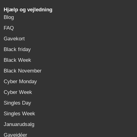
Hjælp og vejledning
Blog
FAQ
Gavekort
Black friday
Black Week
Black November
Cyber Monday
Cyber Week
Singles Day
Singles Week
Januarudsalg
Gaveidéer