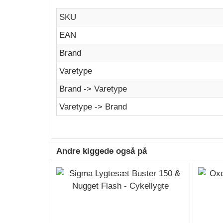
SKU
EAN
Brand
Varetype
Brand -> Varetype
Varetype -> Brand
Andre kiggede også på