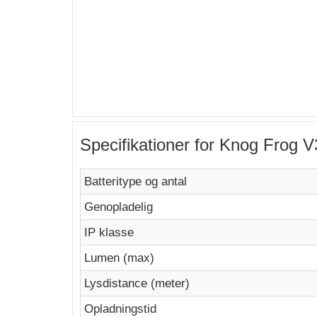
Specifikationer for Knog Frog V
Batteritype og antal
Genopladelig
IP klasse
Lumen (max)
Lysdistance (meter)
Opladningstid